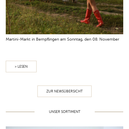
Martini-Markt in Bempflingen am Sonntag, den 08. November
> LESEN
ZUR NEWSÜBERSICHT
UNSER SORTIMENT