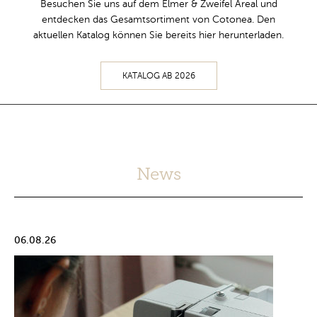
Besuchen Sie uns auf dem Elmer & Zweifel Areal und
entdecken das Gesamtsortiment von Cotonea. Den
aktuellen Katalog können Sie bereits hier herunterladen.
KATALOG AB 2026
News
06.08.26