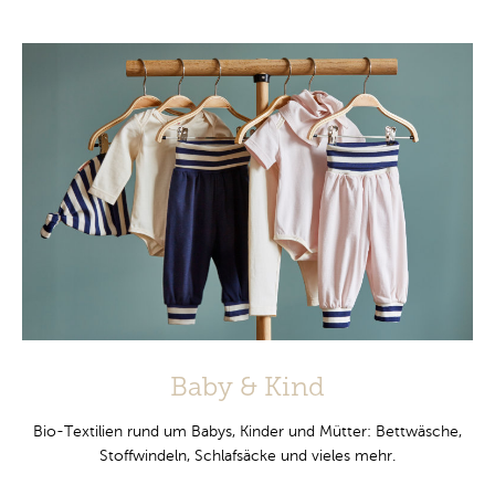
Baby & Kind
Bio-Textilien rund um Babys, Kinder und Mütter: Bettwäsche,
Stoffwindeln, Schlafsäcke und vieles mehr.