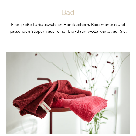
Bad
Eine große Farbauswahl an Handtüchern, Bademänteln und
passenden Slippern aus reiner Bio-Baumwolle wartet auf Sie.