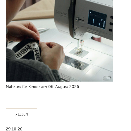
Nähkurs für Kinder am 06. August 2026
> LESEN
29.10.26