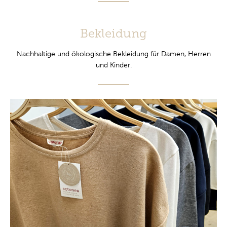
Bekleidung
Nachhaltige und ökologische Bekleidung für Damen, Herren
und Kinder.