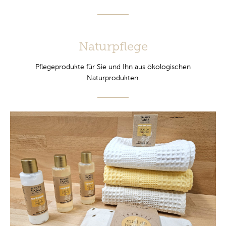
Naturpflege
Pflegeprodukte für Sie und Ihn aus ökologischen
Naturprodukten.