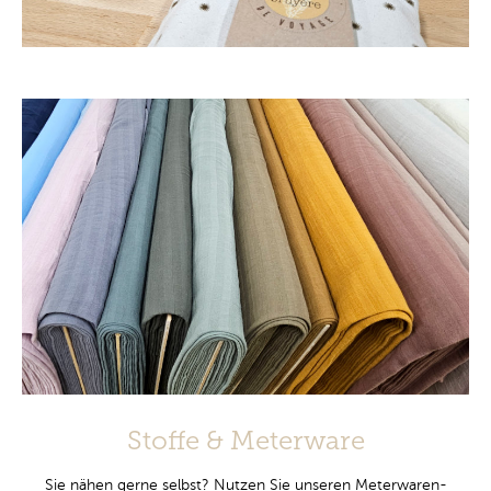
Stoffe & Meterware
Sie nähen gerne selbst? Nutzen Sie unseren Meterwaren-