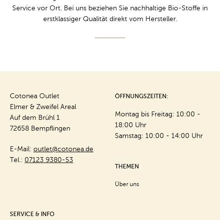
Service vor Ort. Bei uns beziehen Sie nachhaltige Bio-Stoffe in
erstklassiger Qualität direkt vom Hersteller.
Cotonea Outlet
ÖFFNUNGSZEITEN:
Elmer & Zweifel Areal
Montag bis Freitag: 10:00 -
Auf dem Brühl 1
18:00 Uhr
72658 Bempflingen
Samstag: 10:00 - 14:00 Uhr
E-Mail:
outlet@cotonea.de
Tel.:
07123 9380-53
THEMEN
Über uns
SERVICE & INFO