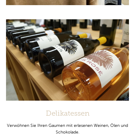
Delikatessen
Verwöhnen Sie Ihren Gaumen mit erlesenen Weinen, Ölen und
Schokolade.