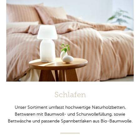
Schlafen
Unser Sortiment umfasst hochwertige Naturholzbetten,
Bettwaren mit Baumwoll- und Schurwollefüllung, sowie
Bettwäsche und passende Spannbettlaken aus Bio-Baumwolle.